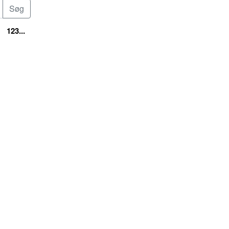
123...