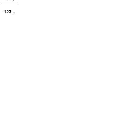
123...