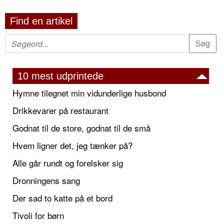
Find en artikel
10 mest udprintede
Hymne tilegnet min vidunderlige husbond
Drikkevarer på restaurant
Godnat til de store, godnat til de små
Hvem ligner det, jeg tænker på?
Alle går rundt og forelsker sig
Dronningens sang
Der sad to katte på et bord
Tivoli for børn