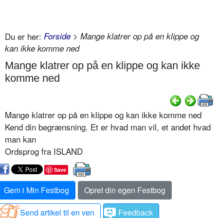
Du er her:
Forside
> Mange klatrer op på en klippe og
kan ikke komme ned
Mange klatrer op på en klippe og kan ikke
komme ned
Mange klatrer op på en klippe og kan ikke komme ned
Kend din begrænsning. Et er hvad man vil, et andet hvad
man kan
Ordsprog fra ISLAND
Save
Gem i Min Festbog
Opret din egen Festbog
Send artikel til en ven
Feedback