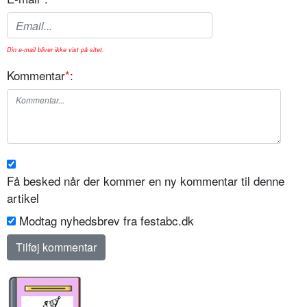
Din e-mail bliver ikke vist på sitet.
Kommentar
*
:
Få besked når der kommer en ny kommentar til denne
artikel
Modtag nyhedsbrev fra festabc.dk