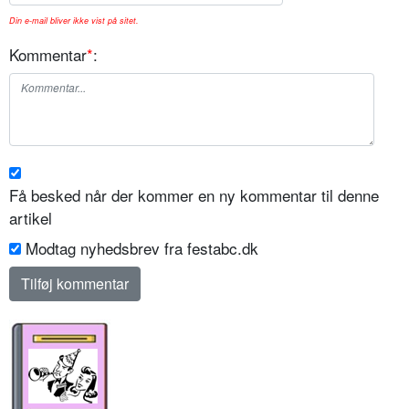
Din e-mail bliver ikke vist på sitet.
Kommentar
*
:
Få besked når der kommer en ny kommentar til denne
artikel
Modtag nyhedsbrev fra festabc.dk