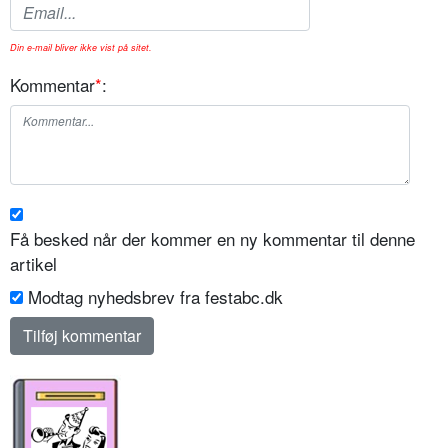
Din e-mail bliver ikke vist på sitet.
Kommentar
*
:
Få besked når der kommer en ny kommentar til denne
artikel
Modtag nyhedsbrev fra festabc.dk