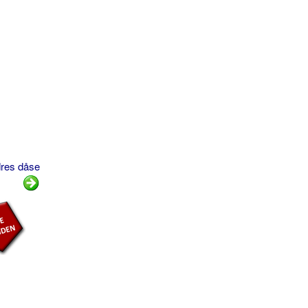
dres dåse