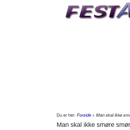
Du er her:
Forside
> Man skal ikke sm
Man skal ikke smøre smør