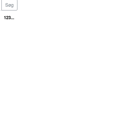
123...