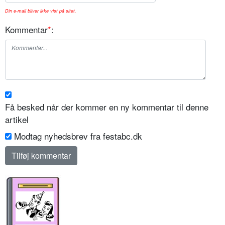
Din e-mail bliver ikke vist på sitet.
Kommentar
*
:
Få besked når der kommer en ny kommentar til denne
artikel
Modtag nyhedsbrev fra festabc.dk