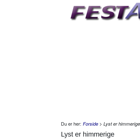
Du er her:
Forside
> Lyst er himmerige
Lyst er himmerige