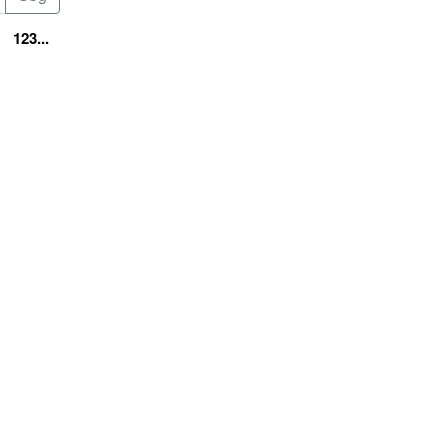
123...