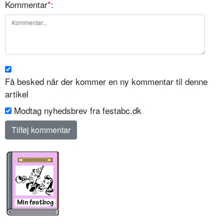
Kommentar
*
:
Få besked når der kommer en ny kommentar til denne
artikel
Modtag nyhedsbrev fra festabc.dk