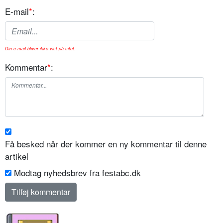
E-mail
*
:
Din e-mail bliver ikke vist på sitet.
Kommentar
*
:
Få besked når der kommer en ny kommentar til denne
artikel
Modtag nyhedsbrev fra festabc.dk