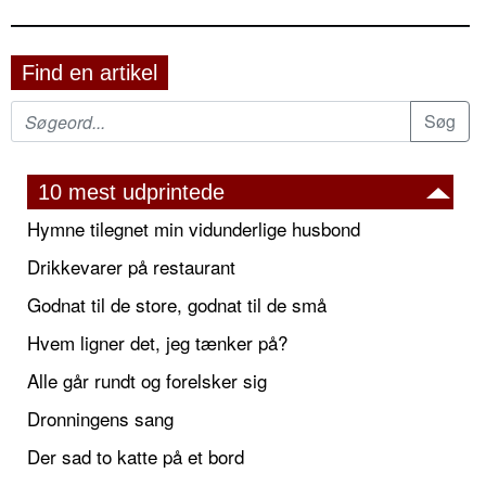
Find en artikel
10 mest udprintede
Hymne tilegnet min vidunderlige husbond
Drikkevarer på restaurant
Godnat til de store, godnat til de små
Hvem ligner det, jeg tænker på?
Alle går rundt og forelsker sig
Dronningens sang
Der sad to katte på et bord