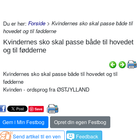
Du er her:
Forside
> Kvindernes sko skal passe både til
hovedet og til fødderne
Kvindernes sko skal passe både til hovedet
og til fødderne
Kvindernes sko skal passe både til hovedet og til
fødderne
Kvinden - ordsprog fra ØSTJYLLAND
Save
Gem i Min Festbog
Opret din egen Festbog
Send artikel til en ven
Feedback