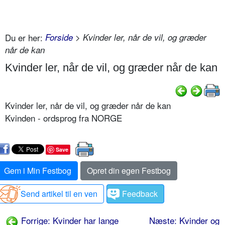
Du er her:
Forside
> Kvinder ler, når de vil, og græder
når de kan
Kvinder ler, når de vil, og græder når de kan
Kvinder ler, når de vil, og græder når de kan
Kvinden - ordsprog fra NORGE
Save
Gem i Min Festbog
Opret din egen Festbog
Send artikel til en ven
Feedback
Forrige: Kvinder har lange
Næste: Kvinder og