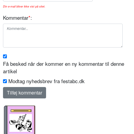
Din e-mail bliver ikke vist på sitet.
Kommentar
*
:
Få besked når der kommer en ny kommentar til denne
artikel
Modtag nyhedsbrev fra festabc.dk