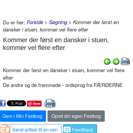
Du er her:
Forside
>
Søgning
> Kommer der først en
dansker i stuen, kommer vel flere efter
Kommer der først en dansker i stuen,
kommer vel flere efter
Kommer der først en dansker i stuen, kommer vel flere
efter
De andre og de fremmede - ordsprog fra FÆRØERNE
Save
Gem i Min Festbog
Opret din egen Festbog
Send artikel til en ven
Feedback