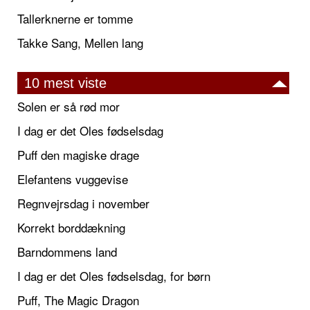
Tallerknerne er tomme
Takke Sang, Mellen lang
10 mest viste
Solen er så rød mor
I dag er det Oles fødselsdag
Puff den magiske drage
Elefantens vuggevise
Regnvejrsdag i november
Korrekt borddækning
Barndommens land
I dag er det Oles fødselsdag, for børn
Puff, The Magic Dragon