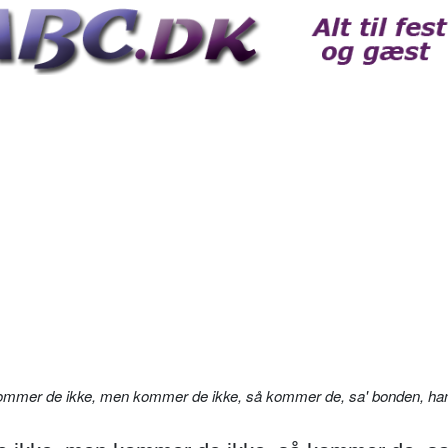
mmer de ikke, men kommer de ikke, så kommer de, sa' bonden, ha