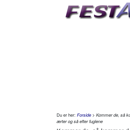
Du er her:
Forside
> Kommer de, så ko
ærter og så efter fuglene