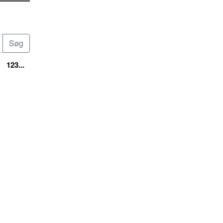
123...