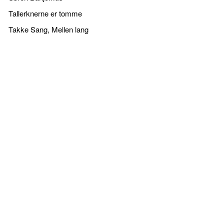
Tallerknerne er tomme
Takke Sang, Mellen lang