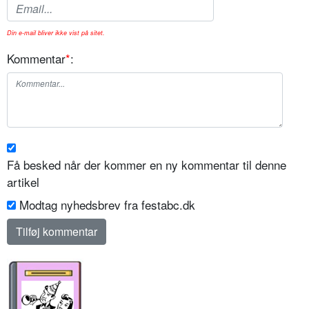
Din e-mail bliver ikke vist på sitet.
Kommentar
*
:
Få besked når der kommer en ny kommentar til denne
artikel
Modtag nyhedsbrev fra festabc.dk