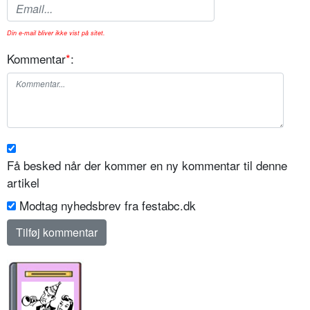
Din e-mail bliver ikke vist på sitet.
Kommentar
*
:
Få besked når der kommer en ny kommentar til denne
artikel
Modtag nyhedsbrev fra festabc.dk