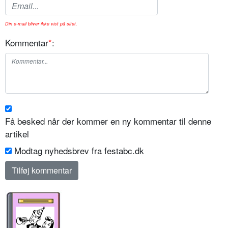
Din e-mail bliver ikke vist på sitet.
Kommentar
*
:
Få besked når der kommer en ny kommentar til denne
artikel
Modtag nyhedsbrev fra festabc.dk