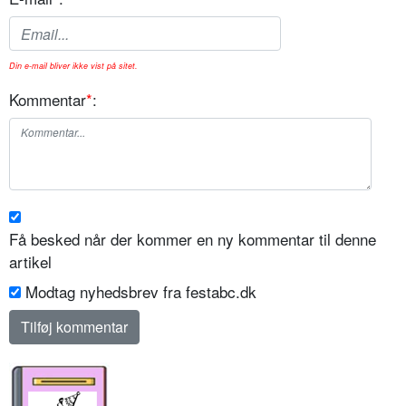
Din e-mail bliver ikke vist på sitet.
Kommentar
*
:
Få besked når der kommer en ny kommentar til denne
artikel
Modtag nyhedsbrev fra festabc.dk