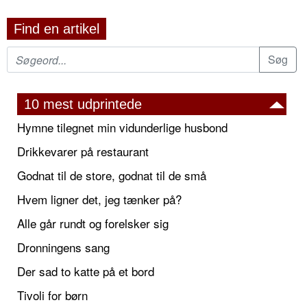
Find en artikel
10 mest udprintede
Hymne tilegnet min vidunderlige husbond
Drikkevarer på restaurant
Godnat til de store, godnat til de små
Hvem ligner det, jeg tænker på?
Alle går rundt og forelsker sig
Dronningens sang
Der sad to katte på et bord
Tivoli for børn