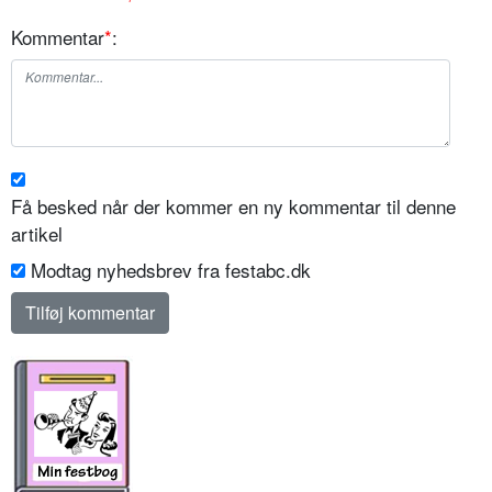
Kommentar
*
:
Få besked når der kommer en ny kommentar til denne
artikel
Modtag nyhedsbrev fra festabc.dk