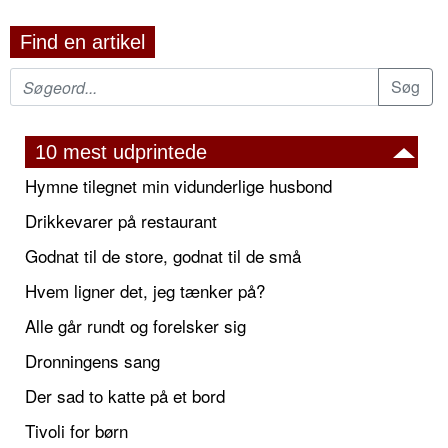
Find en artikel
10 mest udprintede
Hymne tilegnet min vidunderlige husbond
Drikkevarer på restaurant
Godnat til de store, godnat til de små
Hvem ligner det, jeg tænker på?
Alle går rundt og forelsker sig
Dronningens sang
Der sad to katte på et bord
Tivoli for børn