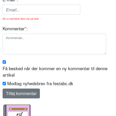
Din e-mail bliver ikke vist på sitet.
Kommentar
*
:
Få besked når der kommer en ny kommentar til denne
artikel
Modtag nyhedsbrev fra festabc.dk