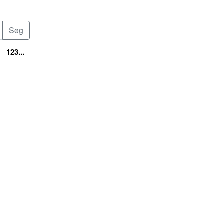
123...