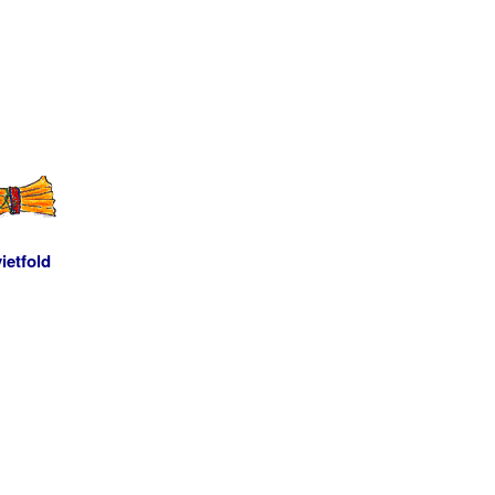
ietfold