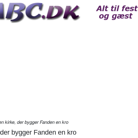
n kirke, der bygger Fanden en kro
 der bygger Fanden en kro