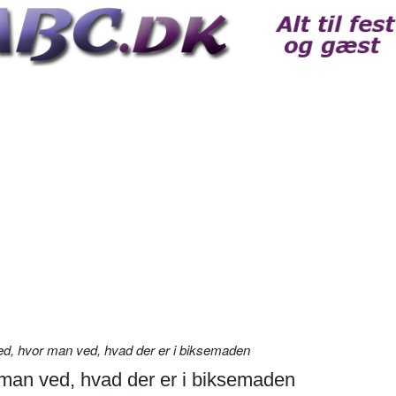
d, hvor man ved, hvad der er i biksemaden
 man ved, hvad der er i biksemaden