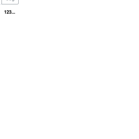
123...