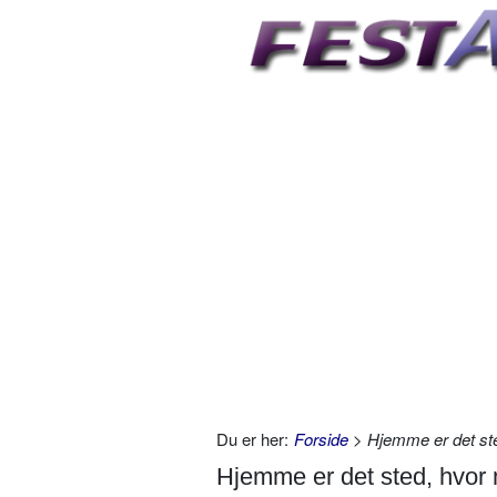
Du er her:
Forside
> Hjemme er det ste
Hjemme er det sted, hvor