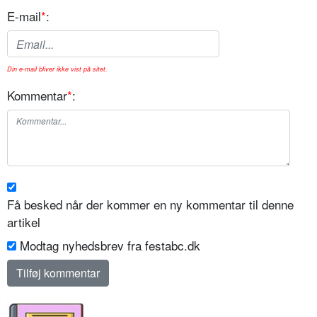
E-mail
*
:
Din e-mail bliver ikke vist på sitet.
Kommentar
*
:
Få besked når der kommer en ny kommentar til denne
artikel
Modtag nyhedsbrev fra festabc.dk