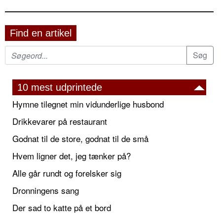
Find en artikel
10 mest udprintede
Hymne tilegnet min vidunderlige husbond
Drikkevarer på restaurant
Godnat til de store, godnat til de små
Hvem ligner det, jeg tænker på?
Alle går rundt og forelsker sig
Dronningens sang
Der sad to katte på et bord