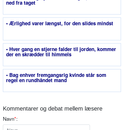
ned fra taget
• Ærlighed varer længst, for den slides mindst
• Hver gang en stjerne falder til jorden, kommer
der en skrædder til himmels
• Bag enhver fremgangsrig kvinde står som
regel en rundhåndet mand
Kommentarer og debat mellem læsere
Navn
*
: