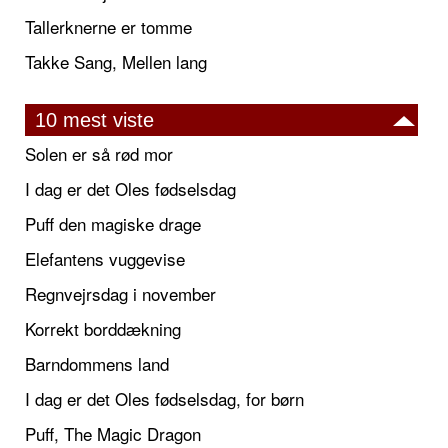
Tallerknerne er tomme
Takke Sang, Mellen lang
10 mest viste
Solen er så rød mor
I dag er det Oles fødselsdag
Puff den magiske drage
Elefantens vuggevise
Regnvejrsdag i november
Korrekt borddækning
Barndommens land
I dag er det Oles fødselsdag, for børn
Puff, The Magic Dragon