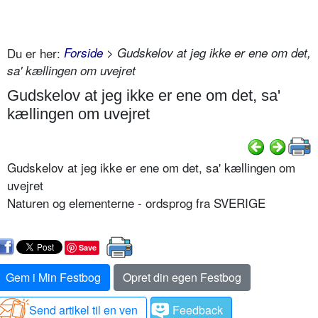
Du er her:
Forside
> Gudskelov at jeg ikke er ene om det,
sa' kællingen om uvejret
Gudskelov at jeg ikke er ene om det, sa'
kællingen om uvejret
Gudskelov at jeg ikke er ene om det, sa' kællingen om
uvejret
Naturen og elementerne - ordsprog fra SVERIGE
Save
Gem i Min Festbog
Opret din egen Festbog
Send artikel til en ven
Feedback