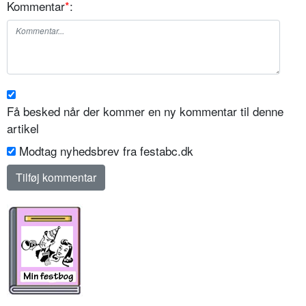
Kommentar
*
:
Få besked når der kommer en ny kommentar til denne
artikel
Modtag nyhedsbrev fra festabc.dk