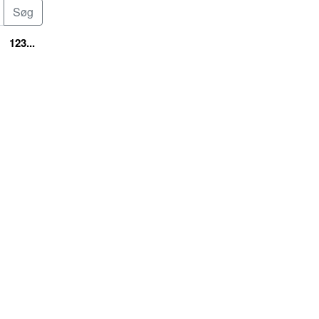
123...