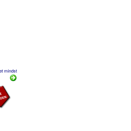
et mindst