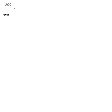
123...