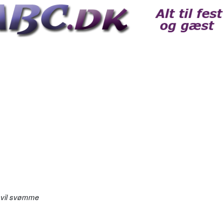
 vil svømme