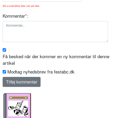
Din e-mail bliver ikke vist på sitet.
Kommentar
*
:
Få besked når der kommer en ny kommentar til denne
artikel
Modtag nyhedsbrev fra festabc.dk