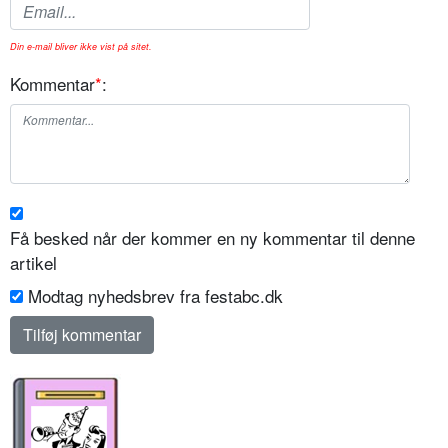
Din e-mail bliver ikke vist på sitet.
Kommentar
*
:
Få besked når der kommer en ny kommentar til denne
artikel
Modtag nyhedsbrev fra festabc.dk