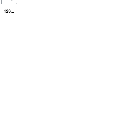
123...