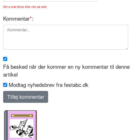
Din e-mail bliver ikke vist på sitet.
Kommentar
*
:
Få besked når der kommer en ny kommentar til denne
artikel
Modtag nyhedsbrev fra festabc.dk