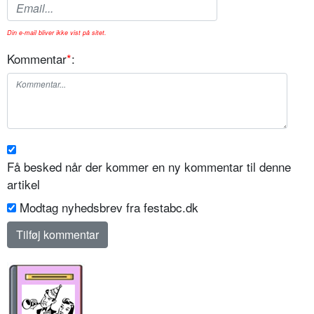
Din e-mail bliver ikke vist på sitet.
Kommentar
*
:
Få besked når der kommer en ny kommentar til denne
artikel
Modtag nyhedsbrev fra festabc.dk