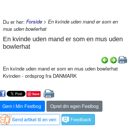
Du er her:
Forside
> En kvinde uden mand er som en
mus uden bowlerhat
En kvinde uden mand er som en mus uden
bowlerhat
En kvinde uden mand er som en mus uden bowlerhat
Kvinden - ordsprog fra DANMARK
Save
Gem i Min Festbog
Opret din egen Festbog
Send artikel til en ven
Feedback