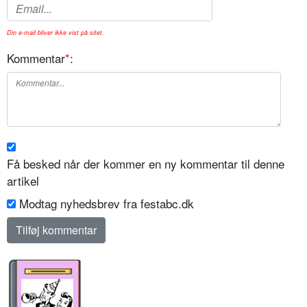
Din e-mail bliver ikke vist på sitet.
Kommentar
*
:
Få besked når der kommer en ny kommentar til denne
artikel
Modtag nyhedsbrev fra festabc.dk