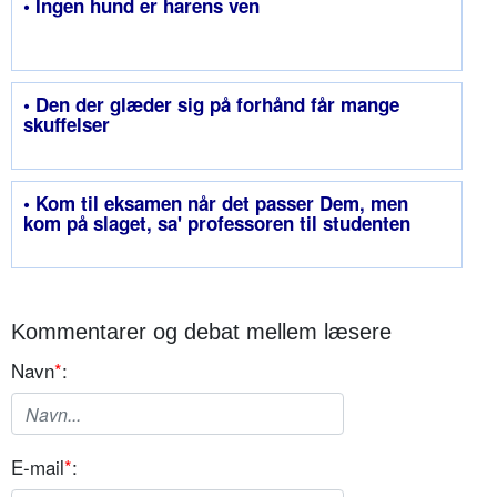
• Ingen hund er harens ven
• Den der glæder sig på forhånd får mange
skuffelser
• Kom til eksamen når det passer Dem, men
kom på slaget, sa' professoren til studenten
Kommentarer og debat mellem læsere
Navn
*
:
E-mail
*
: