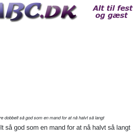
 dobbelt så god som en mand for at nå halvt så langt
 så god som en mand for at nå halvt så langt