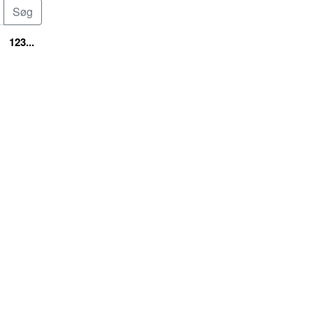
123...