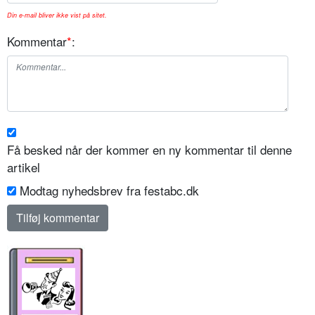
Din e-mail bliver ikke vist på sitet.
Kommentar
*
:
Få besked når der kommer en ny kommentar til denne
artikel
Modtag nyhedsbrev fra festabc.dk