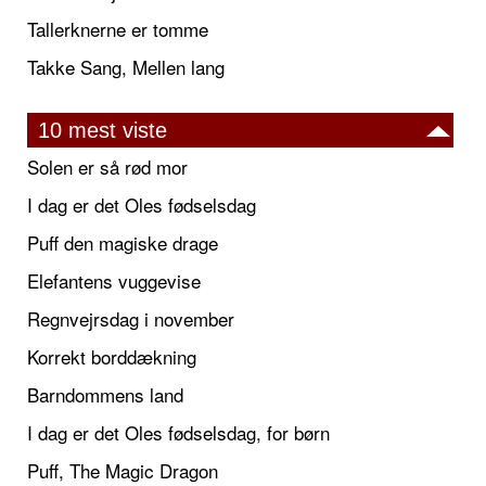
Tallerknerne er tomme
Takke Sang, Mellen lang
10 mest viste
Solen er så rød mor
I dag er det Oles fødselsdag
Puff den magiske drage
Elefantens vuggevise
Regnvejrsdag i november
Korrekt borddækning
Barndommens land
I dag er det Oles fødselsdag, for børn
Puff, The Magic Dragon