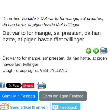
Du er her:
Forside
> Det var to for mange, sa' præsten,
da han hørte, at pigen havde fået tvillinger
Det var to for mange, sa' præsten, da han
hørte, at pigen havde fået tvillinger
Det var to for mange, sa' præsten, da han hørte, at pigen
havde fået tvillinger
Utugt - ordsprog fra VESTJYLLAND
Save
Gem i Min Festbog
Opret din egen Festbog
Send artikel til en ven
Feedback