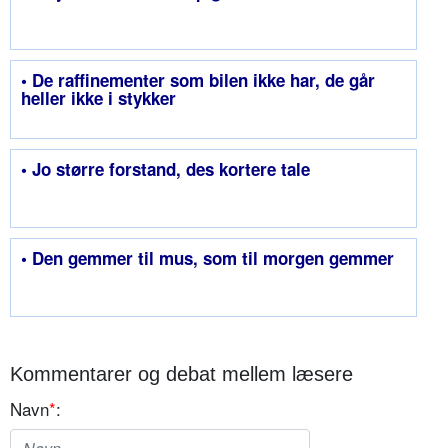
• De raffinementer som bilen ikke har, de går
heller ikke i stykker
• Jo større forstand, des kortere tale
• Den gemmer til mus, som til morgen gemmer
Kommentarer og debat mellem læsere
Navn
*
: