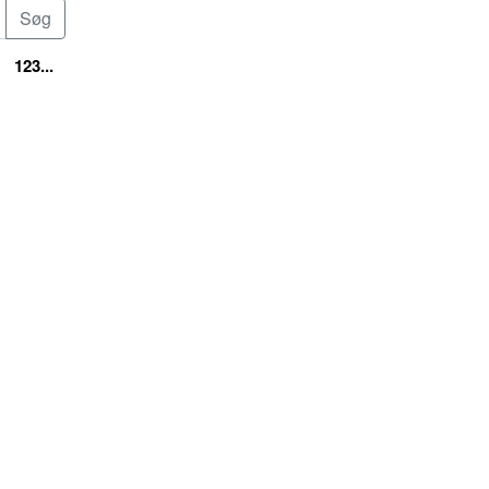
123...