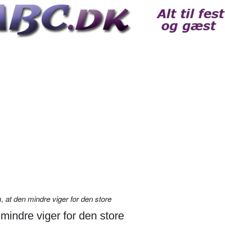
 at den mindre viger for den store
mindre viger for den store