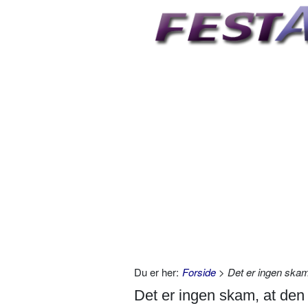
Du er her:
Forside
> Det er ingen skam,
Det er ingen skam, at den 