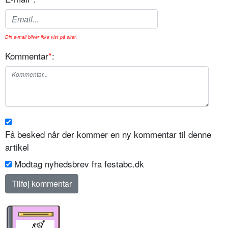
Din e-mail bliver ikke vist på sitet.
Kommentar
*
:
Få besked når der kommer en ny kommentar til denne
artikel
Modtag nyhedsbrev fra festabc.dk