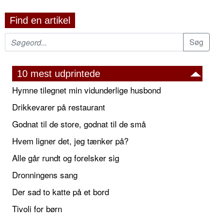
Find en artikel
10 mest udprintede
Hymne tilegnet min vidunderlige husbond
Drikkevarer på restaurant
Godnat til de store, godnat til de små
Hvem ligner det, jeg tænker på?
Alle går rundt og forelsker sig
Dronningens sang
Der sad to katte på et bord
Tivoli for børn