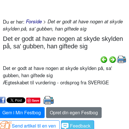
Du er her:
Forside
> Det er godt at have nogen at skyde
skylden på, sa' gubben, han giftede sig
Det er godt at have nogen at skyde skylden
på, sa' gubben, han giftede sig
Det er godt at have nogen at skyde skylden på, sa'
gubben, han giftede sig
Ægteskabet til vurdering - ordsprog fra SVERIGE
Save
Gem i Min Festbog
Opret din egen Festbog
Send artikel til en ven
Feedback