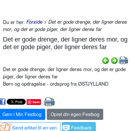
Du er her:
Forside
> Det er gode drenge, der ligner deres
mor, og det er gode piger, der ligner deres far
Det er gode drenge, der ligner deres mor, og
det er gode piger, der ligner deres far
Det er gode drenge, der ligner deres mor, og det er gode
piger, der ligner deres far
Børn og opdragelse - ordsprog fra ØSTJYLLAND
Save
Gem i Min Festbog
Opret din egen Festbog
Send artikel til en ven
Feedback