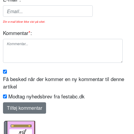
Din e-mail bliver ikke vist på sitet.
Kommentar
*
:
Få besked når der kommer en ny kommentar til denne
artikel
Modtag nyhedsbrev fra festabc.dk