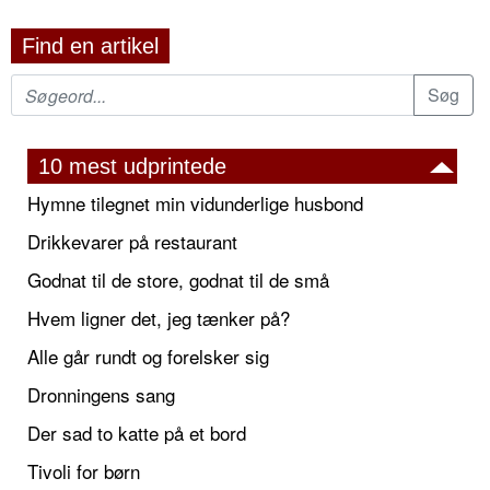
Find en artikel
10 mest udprintede
Hymne tilegnet min vidunderlige husbond
Drikkevarer på restaurant
Godnat til de store, godnat til de små
Hvem ligner det, jeg tænker på?
Alle går rundt og forelsker sig
Dronningens sang
Der sad to katte på et bord
Tivoli for børn