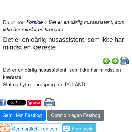
Du er her:
Forside
> Det er en dårlig husassistent, som
ikke har mindst en kæreste
Det er en dårlig husassistent, som ikke har
mindst en kæreste
Det er en dårlig husassistent, som ikke har mindst en
kæreste
Slot og hytte - ordsprog fra JYLLAND
Save
Gem i Min Festbog
Opret din egen Festbog
Send artikel til en ven
Feedback