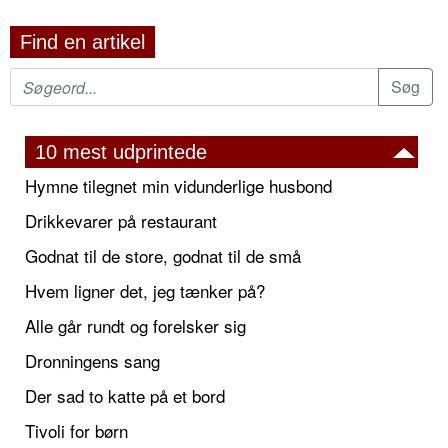
Find en artikel
10 mest udprintede
Hymne tilegnet min vidunderlige husbond
Drikkevarer på restaurant
Godnat til de store, godnat til de små
Hvem ligner det, jeg tænker på?
Alle går rundt og forelsker sig
Dronningens sang
Der sad to katte på et bord
Tivoli for børn