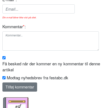
Din e-mail bliver ikke vist på sitet.
Kommentar
*
:
Få besked når der kommer en ny kommentar til denne
artikel
Modtag nyhedsbrev fra festabc.dk