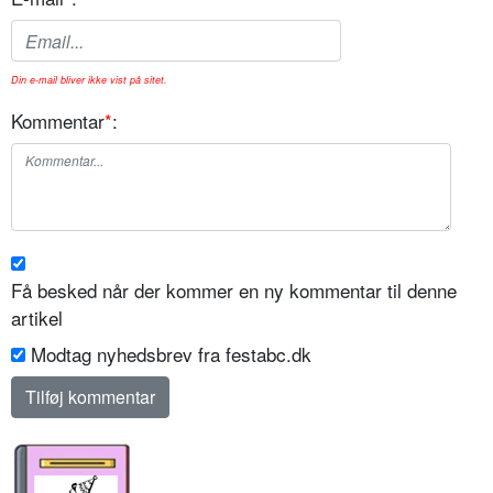
Din e-mail bliver ikke vist på sitet.
Kommentar
*
:
Få besked når der kommer en ny kommentar til denne
artikel
Modtag nyhedsbrev fra festabc.dk