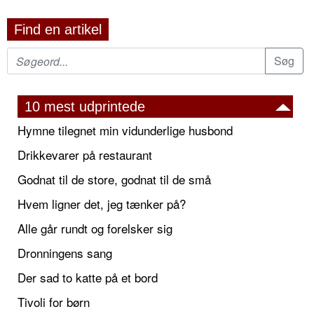
Find en artikel
10 mest udprintede
Hymne tilegnet min vidunderlige husbond
Drikkevarer på restaurant
Godnat til de store, godnat til de små
Hvem ligner det, jeg tænker på?
Alle går rundt og forelsker sig
Dronningens sang
Der sad to katte på et bord
Tivoli for børn