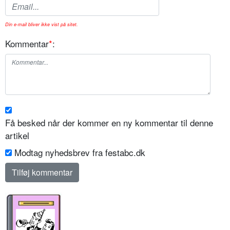
Din e-mail bliver ikke vist på sitet.
Kommentar
*
:
Få besked når der kommer en ny kommentar til denne
artikel
Modtag nyhedsbrev fra festabc.dk