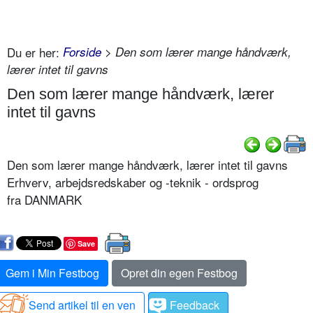
Du er her:
Forside
> Den som lærer mange håndværk,
lærer intet til gavns
Den som lærer mange håndværk, lærer
intet til gavns
Den som lærer mange håndværk, lærer intet til gavns
Erhverv, arbejdsredskaber og -teknik - ordsprog
fra DANMARK
Save
Gem i Min Festbog
Opret din egen Festbog
Send artikel til en ven
Feedback