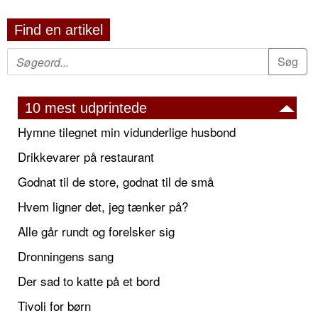
Find en artikel
10 mest udprintede
Hymne tilegnet min vidunderlige husbond
Drikkevarer på restaurant
Godnat til de store, godnat til de små
Hvem ligner det, jeg tænker på?
Alle går rundt og forelsker sig
Dronningens sang
Der sad to katte på et bord
Tivoli for børn