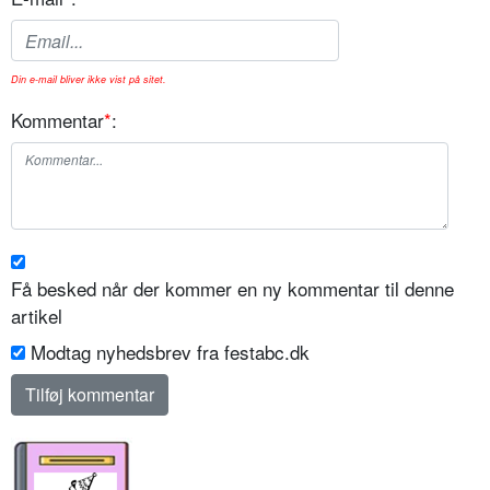
Din e-mail bliver ikke vist på sitet.
Kommentar
*
:
Få besked når der kommer en ny kommentar til denne
artikel
Modtag nyhedsbrev fra festabc.dk