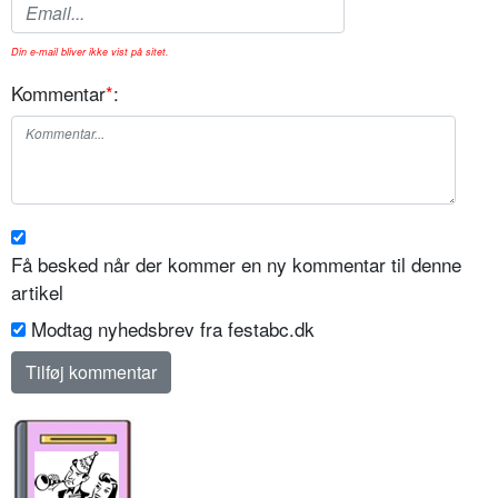
Din e-mail bliver ikke vist på sitet.
Kommentar
*
:
Få besked når der kommer en ny kommentar til denne
artikel
Modtag nyhedsbrev fra festabc.dk