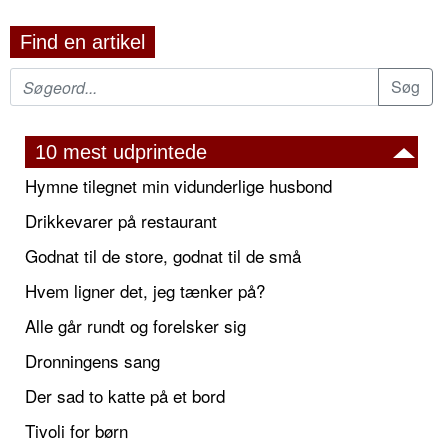
Find en artikel
10 mest udprintede
Hymne tilegnet min vidunderlige husbond
Drikkevarer på restaurant
Godnat til de store, godnat til de små
Hvem ligner det, jeg tænker på?
Alle går rundt og forelsker sig
Dronningens sang
Der sad to katte på et bord
Tivoli for børn