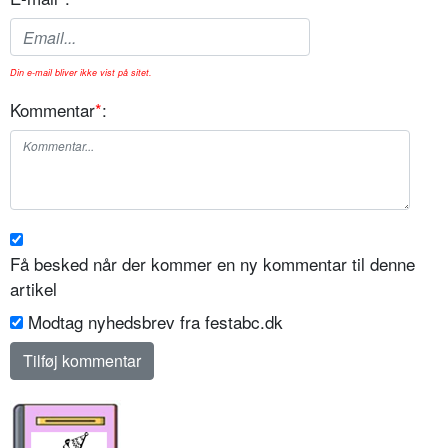
Din e-mail bliver ikke vist på sitet.
Kommentar
*
:
Få besked når der kommer en ny kommentar til denne
artikel
Modtag nyhedsbrev fra festabc.dk