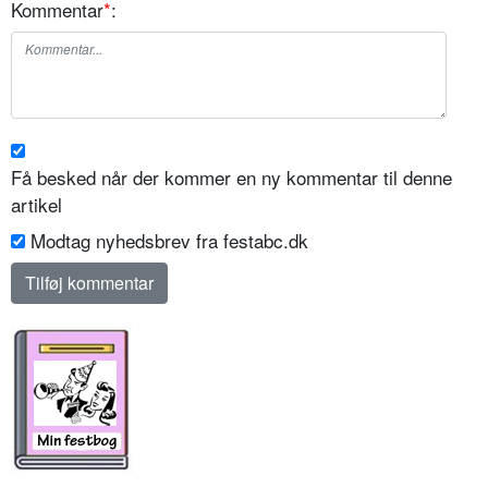
Kommentar
*
:
Få besked når der kommer en ny kommentar til denne
artikel
Modtag nyhedsbrev fra festabc.dk