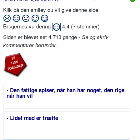
Klik på den smiley du vil give denne side
Brugernes vurdering
4,4
(
7
stemmer)
Siden er blevet set 4.713 gange -
Se og skriv
.
kommentarer herunder
• Den fattige spiser, når han har noget, den rige
når han vil
• Lidet mad er trætte