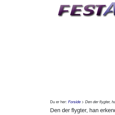
Du er her:
Forside
> Den der flygter, h
Den der flygter, han erken