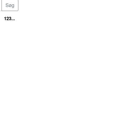
123...