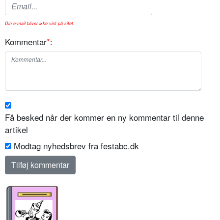
Din e-mail bliver ikke vist på sitet.
Kommentar
*
:
Få besked når der kommer en ny kommentar til denne
artikel
Modtag nyhedsbrev fra festabc.dk