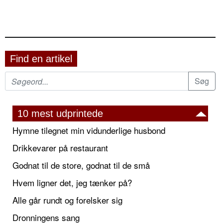
Find en artikel
10 mest udprintede
Hymne tilegnet min vidunderlige husbond
Drikkevarer på restaurant
Godnat til de store, godnat til de små
Hvem ligner det, jeg tænker på?
Alle går rundt og forelsker sig
Dronningens sang