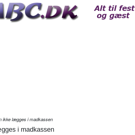
n ikke lægges i madkassen
lægges i madkassen