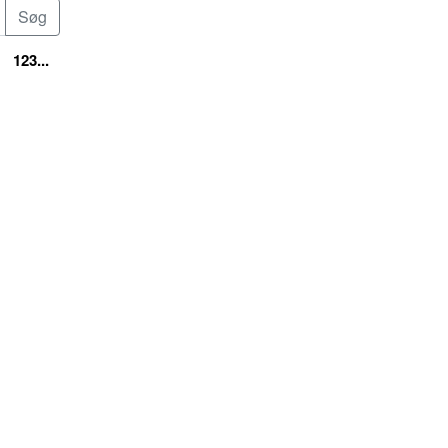
123...