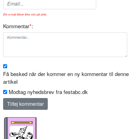
Din e-mail bliver ikke vist på sitet.
Kommentar
*
:
Få besked når der kommer en ny kommentar til denne
artikel
Modtag nyhedsbrev fra festabc.dk